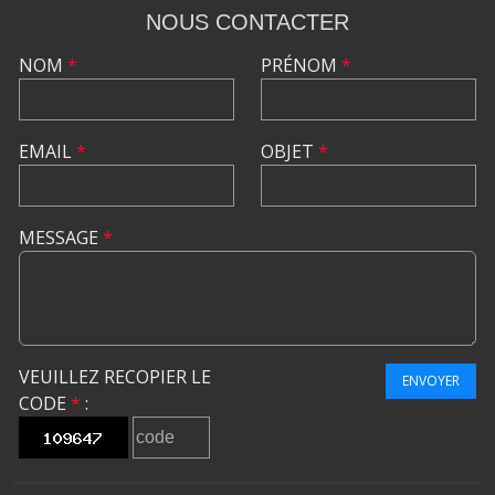
NOUS CONTACTER
NOM
*
PRÉNOM
*
EMAIL
*
OBJET
*
MESSAGE
*
VEUILLEZ RECOPIER LE
ENVOYER
CODE
*
: