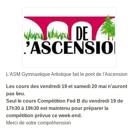
L'ASM Gymnastique Artistique fait le pont de l'Ascension
Les cours des vendredi 19 et samedi 20 mai n'auront
pas lieu.
Seul le cours Compétition Fed B du vendredi 19 de
17h30 à 19h30 est maintenu pour préparer la
compétition prévue ce week-end.
Merci de votre compréhension