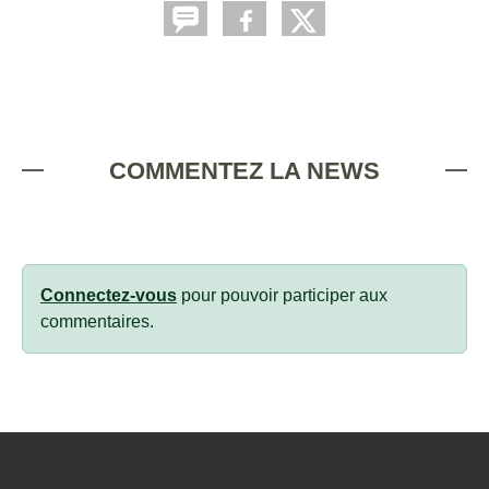
COMMENTEZ LA NEWS
Connectez-vous
pour pouvoir participer aux
commentaires.