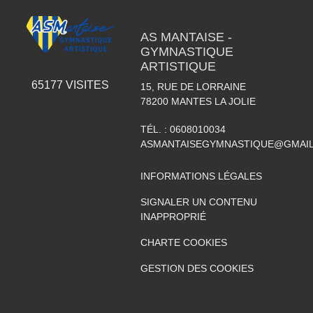
AS MANTAISE -
GYMNASTIQUE
ARTISTIQUE
65177
VISITES
15, RUE DE LORRAINE
78200
MANTES LA JOLIE
TÉL. :
0608010034
ASMANTAISEGYMNASTIQUE@GMAI
INFORMATIONS LÉGALES
SIGNALER UN CONTENU
INAPPROPRIÉ
CHARTE COOKIES
GESTION DES COOKIES