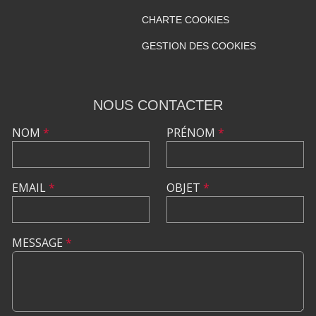
CHARTE COOKIES
GESTION DES COOKIES
NOUS CONTACTER
NOM
*
PRÉNOM
*
EMAIL
*
OBJET
*
MESSAGE
*