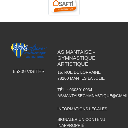
AS MANTAISE -
GYMNASTIQUE
ARTISTIQUE
65209
VISITES
15, RUE DE LORRAINE
78200
MANTES LA JOLIE
TÉL. :
0608010034
ASMANTAISEGYMNASTIQUE@GMAI
INFORMATIONS LÉGALES
SIGNALER UN CONTENU
INAPPROPRIÉ