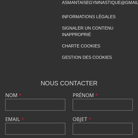
ASMANTAISEGYMNASTIQUE@GMAI
INFORMATIONS LÉGALES
SIGNALER UN CONTENU
INAPPROPRIÉ
CHARTE COOKIES
GESTION DES COOKIES
NOUS CONTACTER
NOM
*
PRÉNOM
*
EMAIL
*
OBJET
*