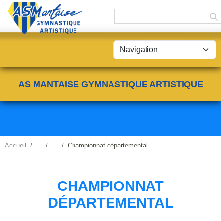
Panneau de gestion des cookies
AS MANTAISE GYMNASTIQUE ARTISTIQUE
Accueil
Championnat départemental
CHAMPIONNAT
DÉPARTEMENTAL