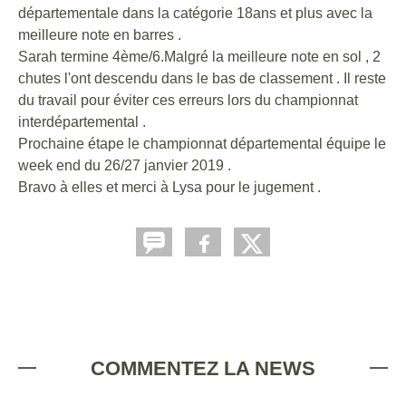
départementale dans la catégorie 18ans et plus avec la
meilleure note en barres .
Sarah termine 4ème/6.Malgré la meilleure note en sol , 2
chutes l'ont descendu dans le bas de classement . Il reste
du travail pour éviter ces erreurs lors du championnat
interdépartemental .
Prochaine étape le championnat départemental équipe le
week end du 26/27 janvier 2019 .
Bravo à elles et merci à Lysa pour le jugement .
COMMENTEZ LA NEWS