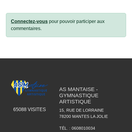
Connectez-vous
pour pouvoir participer aux
commentaires.
AS MANTAISE -
GYMNASTIQUE
ARTISTIQUE
65088
VISITES
15, RUE DE LORRAINE
78200
MANTES LA JOLIE
TÉL. :
0608010034