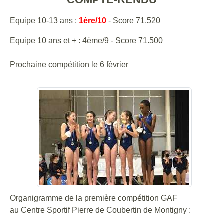
Equipe 10-13 ans :
1ère/10
- Score 71.520
Equipe 10 ans et + : 4ème/9 - Score 71.500
Prochaine compétition le 6 février
Organigramme de la première compétition GAF
au
Centre Sportif Pierre de Coubertin de Montigny
: