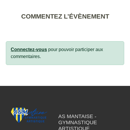
COMMENTEZ L’ÉVÈNEMENT
Connectez-vous
pour pouvoir participer aux
commentaires.
AS MANTAISE -
GYMNASTIQUE
ARTISTIQUE