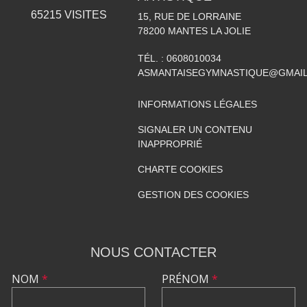
65215
VISITES
15, RUE DE LORRAINE
78200
MANTES LA JOLIE
TÉL. :
0608010034
ASMANTAISEGYMNASTIQUE@GMAI
INFORMATIONS LÉGALES
SIGNALER UN CONTENU
INAPPROPRIÉ
CHARTE COOKIES
GESTION DES COOKIES
NOUS CONTACTER
NOM
*
PRÉNOM
*