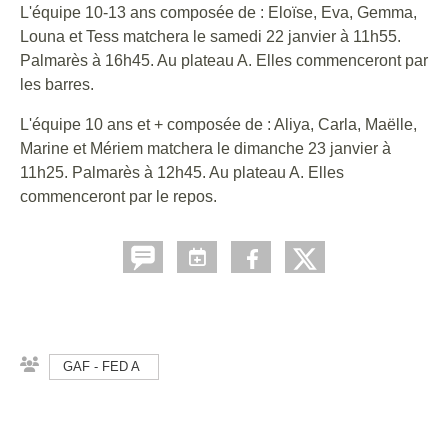
L'équipe 10-13 ans composée de : Eloïse, Eva, Gemma,
Louna et Tess matchera le samedi 22 janvier à 11h55.
Palmarès à 16h45. Au plateau A. Elles commenceront par
les barres.
L'équipe 10 ans et + composée de : Aliya, Carla, Maëlle,
Marine et Mériem matchera le dimanche 23 janvier à
11h25. Palmarès à 12h45.
Au plateau A. Elles
commenceront par le repos.
GAF - FED A