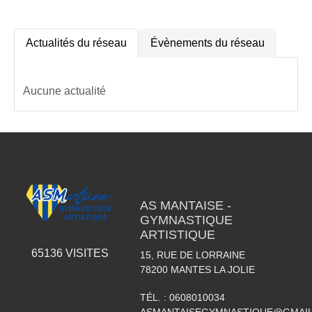
Actualités du réseau
Évènements du réseau
Aucune actualité
AS MANTAISE -
GYMNASTIQUE
ARTISTIQUE
65136
VISITES
15, RUE DE LORRAINE
78200
MANTES LA JOLIE
TÉL. :
0608010034