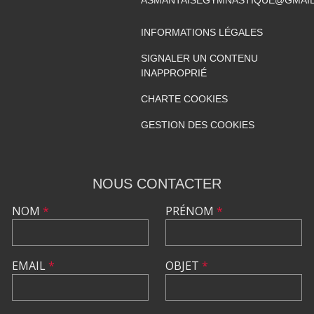
ASMANTAISEGYMNASTIQUE@GMAI
INFORMATIONS LÉGALES
SIGNALER UN CONTENU
INAPPROPRIÉ
CHARTE COOKIES
GESTION DES COOKIES
NOUS CONTACTER
NOM
*
PRÉNOM
*
EMAIL
*
OBJET
*