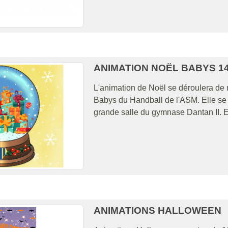
ANIMATION NOËL BABYS 1
L'animation de Noël se déroulera de
Babys du Handball de l'ASM. Elle se
grande salle du gymnase Dantan II. E
ANIMATIONS HALLOWEEN