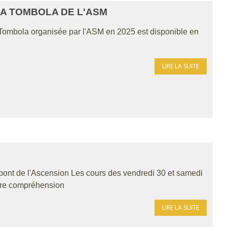
A TOMBOLA DE L'ASM
 Tombola organisée par l'ASM en 2025 est disponible en
LIRE LA SUITE
 pont de l'Ascension Les cours des vendredi 30 et samedi
votre compréhension
LIRE LA SUITE