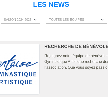
LES NEWS
RECHERCHE DE BÉNÉVOL
Rejoignez notre équipe de bénévoles 
Gymnastique Artistique recherche des
l’association. Que vous soyez passion