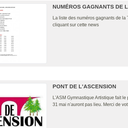
NUMÉROS GAGNANTS DE L
La liste des numéros gagnants de la
cliquant sur cette news
PONT DE L'ASCENSION
L'ASM Gymnastique Artistique fait le
31 mai n'auront pas lieu. Merci de 