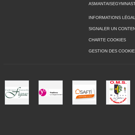
ASMANTAISEGYMNAS
INFORMATIONS LÉGA
SIGNALER UN CONTEN
CHARTE COOKIES
GESTION DES COOKIE