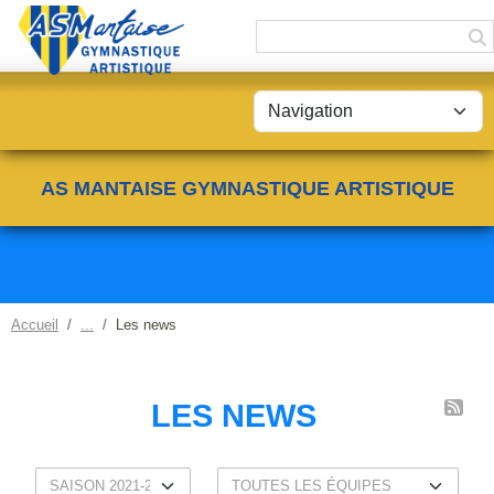
Panneau de gestion des cookies
AS MANTAISE GYMNASTIQUE ARTISTIQUE
Accueil
Les news
LES NEWS