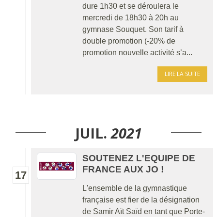
dure 1h30 et se déroulera le
mercredi de 18h30 à 20h au
gymnase Souquet. Son tarif à
double promotion (-20% de
promotion nouvelle activité s’a...
LIRE LA SUITE
JUIL.
2021
SOUTENEZ L'EQUIPE DE
FRANCE AUX JO !
17
L'ensemble de la gymnastique
française est fier de la désignation
de Samir Aït Saïd en tant que Porte-