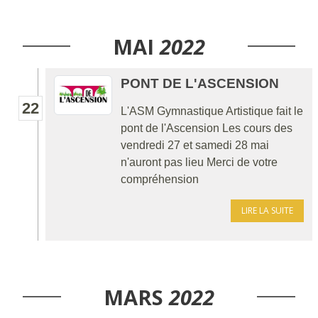
MAI
2022
PONT DE L'ASCENSION
22
L'ASM Gymnastique Artistique fait le
pont de l'Ascension Les cours des
vendredi 27 et samedi 28 mai
n'auront pas lieu Merci de votre
compréhension
LIRE LA SUITE
MARS
2022