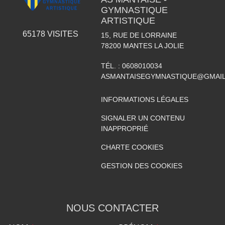
GYMNASTIQUE
ARTISTIQUE
65178
VISITES
15, RUE DE LORRAINE
78200
MANTES LA JOLIE
TÉL. :
0608010034
ASMANTAISEGYMNASTIQUE@GMAI
INFORMATIONS LÉGALES
SIGNALER UN CONTENU
INAPPROPRIÉ
CHARTE COOKIES
GESTION DES COOKIES
NOUS CONTACTER