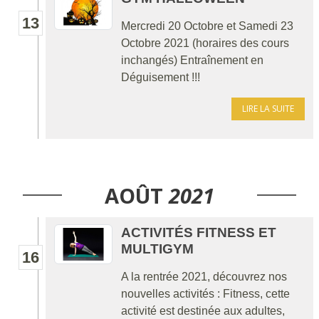
13
Mercredi 20 Octobre et Samedi 23
Octobre 2021 (horaires des cours
inchangés) Entraînement en
Déguisement !!!
LIRE LA SUITE
AOÛT
2021
ACTIVITÉS FITNESS ET
MULTIGYM
16
A la rentrée 2021, découvrez nos
nouvelles activités : Fitness, cette
activité est destinée aux adultes,