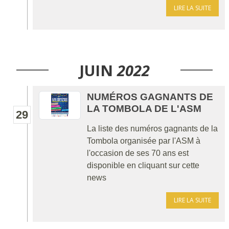
LIRE LA SUITE
JUIN
2022
NUMÉROS GAGNANTS DE
LA TOMBOLA DE L'ASM
29
La liste des numéros gagnants de la
Tombola organisée par l'ASM à
l'occasion de ses 70 ans est
disponible en cliquant sur cette
news
LIRE LA SUITE