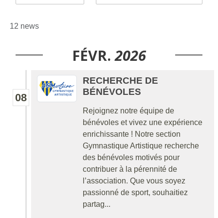
12 news
FÉVR.
2026
RECHERCHE DE
BÉNÉVOLES
08
Rejoignez notre équipe de
bénévoles et vivez une expérience
enrichissante ! Notre section
Gymnastique Artistique recherche
des bénévoles motivés pour
contribuer à la pérennité de
l’association. Que vous soyez
passionné de sport, souhaitiez
partag...