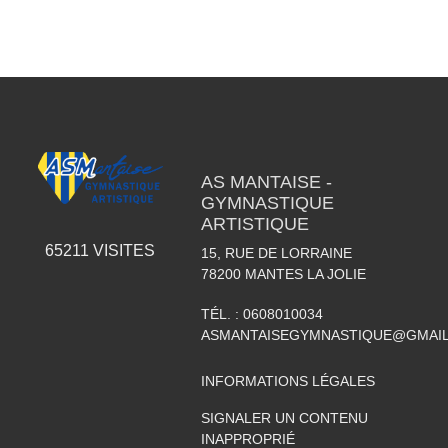
AS MANTAISE -
GYMNASTIQUE
ARTISTIQUE
65211
VISITES
15, RUE DE LORRAINE
78200
MANTES LA JOLIE
TÉL. :
0608010034
ASMANTAISEGYMNASTIQUE@GMAI
INFORMATIONS LÉGALES
SIGNALER UN CONTENU
INAPPROPRIÉ