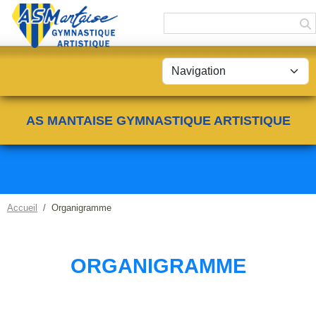
Panneau de gestion des cookies
AS MANTAISE GYMNASTIQUE ARTISTIQUE
Accueil
Organigramme
ORGANIGRAMME