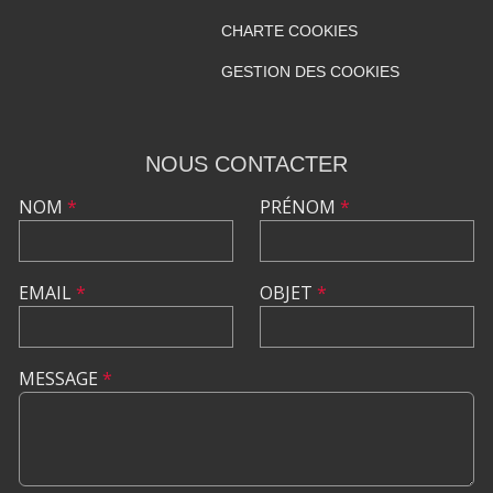
CHARTE COOKIES
GESTION DES COOKIES
NOUS CONTACTER
NOM
*
PRÉNOM
*
EMAIL
*
OBJET
*
MESSAGE
*