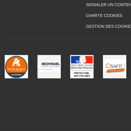
SIGNALER UN CONTEN
CHARTE COOKIES
GESTION DES COOKIE