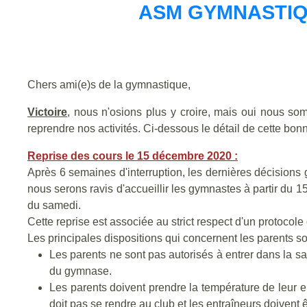
ASM GYMNASTIQ
Chers ami(e)s de la gymnastique,
Victoire
, nous n'osions plus y croire, mais oui nous so
reprendre nos activités. Ci-dessous le détail de cette bon
Reprise des cours le 15 décembre 2020 :
Après 6 semaines d'interruption, les dernières décisions
nous serons ravis d'accueillir les gymnastes à partir du
du samedi.
Cette reprise est associée au strict respect d'un protocole 
Les principales dispositions qui concernent les parents so
Les parents ne sont pas autorisés à entrer dans la sa
du gymnase.
Les parents doivent prendre la température de leur en
doit pas se rendre au club et les entraîneurs doivent ê