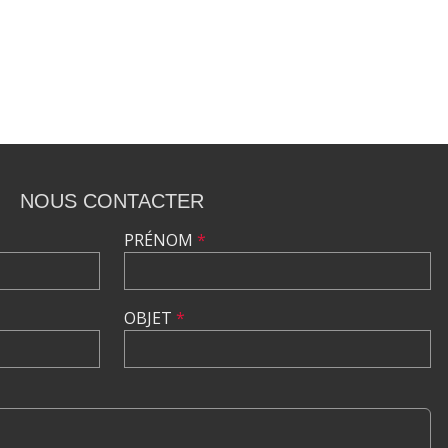
NOUS CONTACTER
PRÉNOM
*
OBJET
*