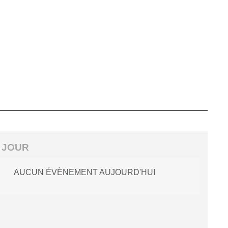
 JOUR
AUCUN ÉVÈNEMENT AUJOURD'HUI