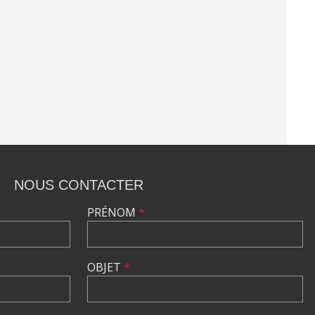
NOUS CONTACTER
PRÉNOM
*
OBJET
*