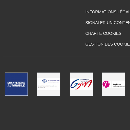
INFORMATIONS LÉGA
SIGNALER UN CONTEN
CHARTE COOKIES
GESTION DES COOKIE