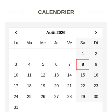
CALENDRIER
Août 2026
Lu
Ma
Me
Je
Ve
Sa
Di
1
2
3
4
5
6
7
8
9
10
11
12
13
14
15
16
17
18
19
20
21
22
23
24
25
26
27
28
29
30
31