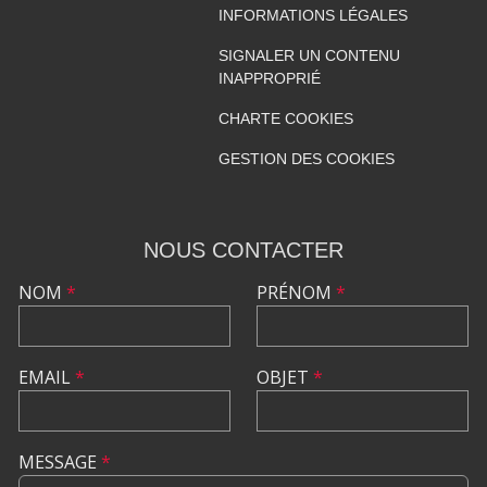
INFORMATIONS LÉGALES
SIGNALER UN CONTENU
INAPPROPRIÉ
CHARTE COOKIES
GESTION DES COOKIES
NOUS CONTACTER
NOM
*
PRÉNOM
*
EMAIL
*
OBJET
*
MESSAGE
*