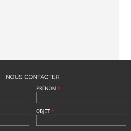
NOUS CONTACTER
PRÉNOM
*
OBJET
*