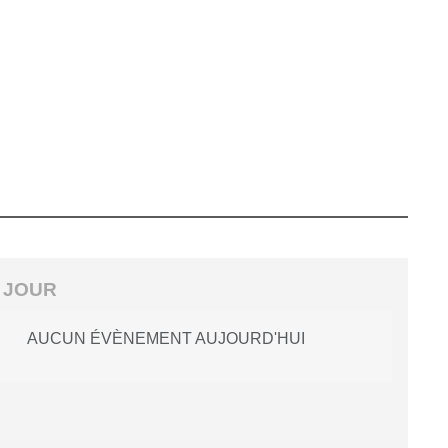
 JOUR
AUCUN ÉVÈNEMENT AUJOURD'HUI