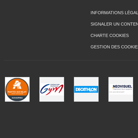
INFORMATIONS LÉGA
SIGNALER UN CONTEN
CHARTE COOKIES
GESTION DES COOKIE