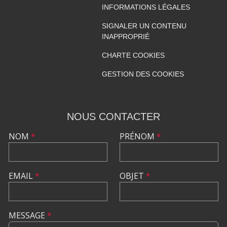
INFORMATIONS LÉGALES
SIGNALER UN CONTENU
INAPPROPRIÉ
CHARTE COOKIES
GESTION DES COOKIES
NOUS CONTACTER
NOM
*
PRÉNOM
*
EMAIL
*
OBJET
*
MESSAGE
*