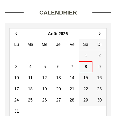
CALENDRIER
Août 2026
Lu
Ma
Me
Je
Ve
Sa
Di
1
2
3
4
5
6
7
8
9
10
11
12
13
14
15
16
17
18
19
20
21
22
23
24
25
26
27
28
29
30
31