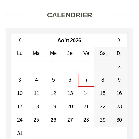
CALENDRIER
Août 2026
Lu
Ma
Me
Je
Ve
Sa
Di
1
2
3
4
5
6
7
8
9
10
11
12
13
14
15
16
17
18
19
20
21
22
23
24
25
26
27
28
29
30
31