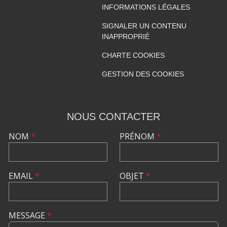
INFORMATIONS LÉGALES
SIGNALER UN CONTENU
INAPPROPRIÉ
CHARTE COOKIES
GESTION DES COOKIES
NOUS CONTACTER
NOM
*
PRÉNOM
*
EMAIL
*
OBJET
*
MESSAGE
*