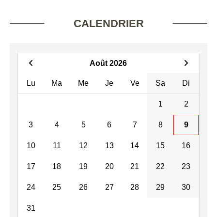
CALENDRIER
Août 2026
Lu
Ma
Me
Je
Ve
Sa
Di
1
2
3
4
5
6
7
8
9
10
11
12
13
14
15
16
17
18
19
20
21
22
23
24
25
26
27
28
29
30
31