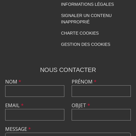
INFORMATIONS LÉGALES
SIGNALER UN CONTENU
INAPPROPRIÉ
CHARTE COOKIES
GESTION DES COOKIES
NOUS CONTACTER
NOM
*
PRÉNOM
*
EMAIL
*
OBJET
*
MESSAGE
*