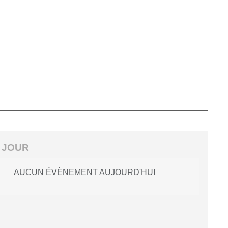
 JOUR
AUCUN ÉVÈNEMENT AUJOURD'HUI