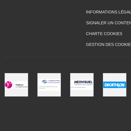
INFORMATIONS LÉGA
SIGNALER UN CONTEN
CHARTE COOKIES
GESTION DES COOKIE