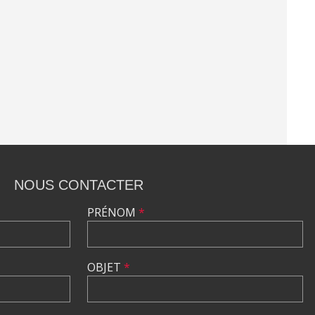
NOUS CONTACTER
PRÉNOM
*
OBJET
*