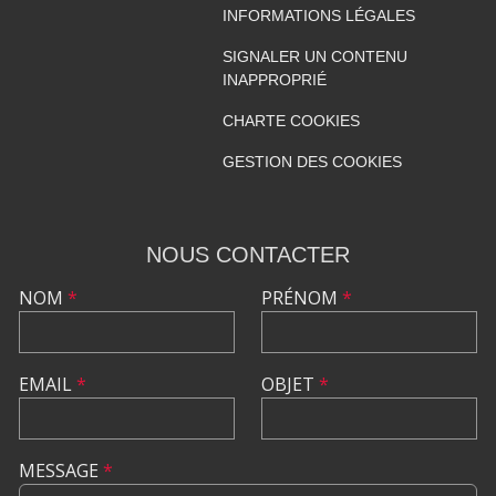
INFORMATIONS LÉGALES
SIGNALER UN CONTENU
INAPPROPRIÉ
CHARTE COOKIES
GESTION DES COOKIES
NOUS CONTACTER
NOM
*
PRÉNOM
*
EMAIL
*
OBJET
*
MESSAGE
*