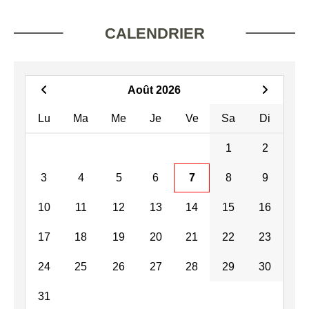
CALENDRIER
Août 2026
Lu
Ma
Me
Je
Ve
Sa
Di
1
2
3
4
5
6
7
8
9
10
11
12
13
14
15
16
17
18
19
20
21
22
23
24
25
26
27
28
29
30
31