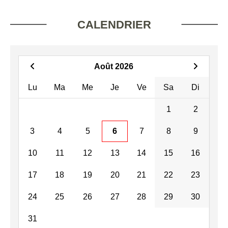
CALENDRIER
Août 2026
Lu
Ma
Me
Je
Ve
Sa
Di
1
2
3
4
5
6
7
8
9
10
11
12
13
14
15
16
17
18
19
20
21
22
23
24
25
26
27
28
29
30
31