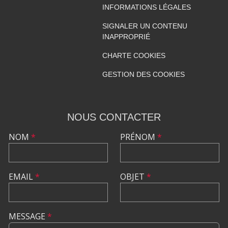
INFORMATIONS LÉGALES
SIGNALER UN CONTENU
INAPPROPRIÉ
CHARTE COOKIES
GESTION DES COOKIES
NOUS CONTACTER
NOM
*
PRÉNOM
*
EMAIL
*
OBJET
*
MESSAGE
*