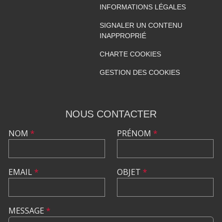
INFORMATIONS LÉGALES
SIGNALER UN CONTENU
INAPPROPRIÉ
CHARTE COOKIES
GESTION DES COOKIES
NOUS CONTACTER
NOM
*
PRÉNOM
*
EMAIL
*
OBJET
*
MESSAGE
*