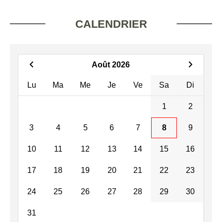
CALENDRIER
Août 2026
Lu
Ma
Me
Je
Ve
Sa
Di
1
2
3
4
5
6
7
8
9
10
11
12
13
14
15
16
17
18
19
20
21
22
23
24
25
26
27
28
29
30
31