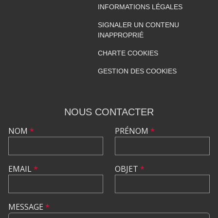
INFORMATIONS LÉGALES
SIGNALER UN CONTENU
INAPPROPRIÉ
CHARTE COOKIES
GESTION DES COOKIES
NOUS CONTACTER
NOM
*
PRÉNOM
*
EMAIL
*
OBJET
*
MESSAGE
*