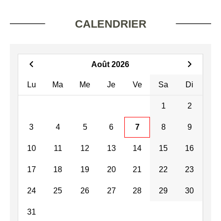
CALENDRIER
Août 2026
Lu
Ma
Me
Je
Ve
Sa
Di
1
2
3
4
5
6
7
8
9
10
11
12
13
14
15
16
17
18
19
20
21
22
23
24
25
26
27
28
29
30
31