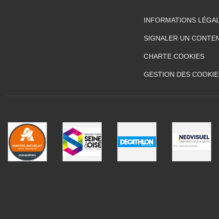
INFORMATIONS LÉGA
SIGNALER UN CONTEN
CHARTE COOKIES
GESTION DES COOKIE