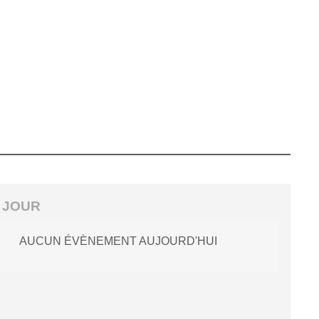
 JOUR
AUCUN ÉVÈNEMENT AUJOURD'HUI