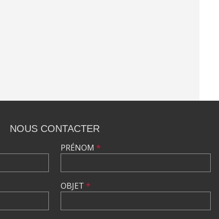
NOUS CONTACTER
PRÉNOM
*
OBJET
*