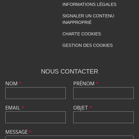
INFORMATIONS LÉGALES
SIGNALER UN CONTENU
INAPPROPRIÉ
CHARTE COOKIES
GESTION DES COOKIES
NOUS CONTACTER
NOM
*
PRÉNOM
*
EMAIL
*
OBJET
*
MESSAGE
*