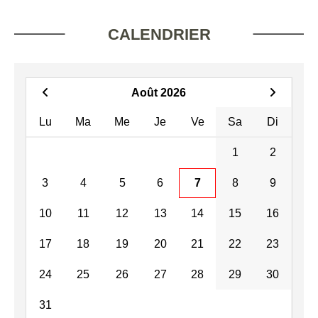
CALENDRIER
Août 2026
Lu
Ma
Me
Je
Ve
Sa
Di
1
2
3
4
5
6
7
8
9
10
11
12
13
14
15
16
17
18
19
20
21
22
23
24
25
26
27
28
29
30
31