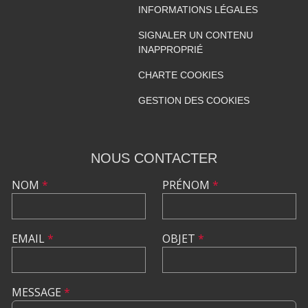
INFORMATIONS LÉGALES
SIGNALER UN CONTENU
INAPPROPRIÉ
CHARTE COOKIES
GESTION DES COOKIES
NOUS CONTACTER
NOM
*
PRÉNOM
*
EMAIL
*
OBJET
*
MESSAGE
*