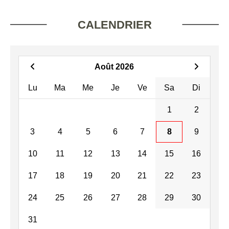
CALENDRIER
Août 2026
Lu
Ma
Me
Je
Ve
Sa
Di
1
2
3
4
5
6
7
8
9
10
11
12
13
14
15
16
17
18
19
20
21
22
23
24
25
26
27
28
29
30
31