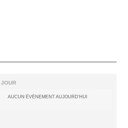
 JOUR
AUCUN ÉVÈNEMENT AUJOURD'HUI