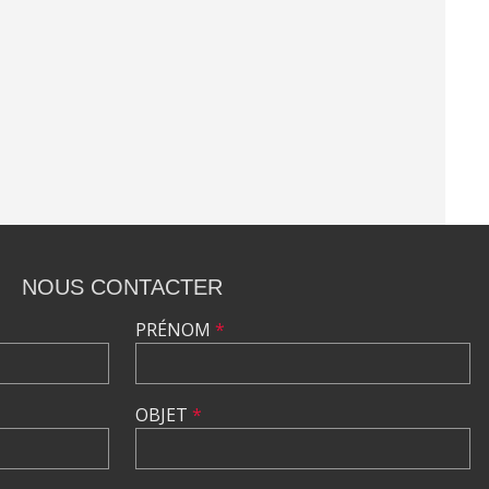
NOUS CONTACTER
PRÉNOM
*
OBJET
*