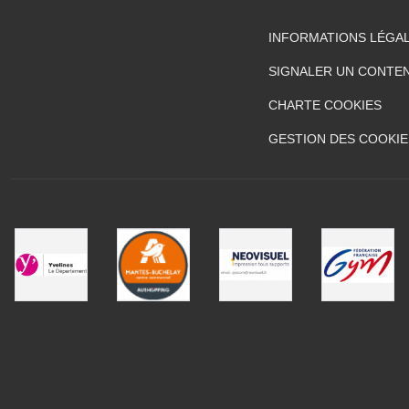
INFORMATIONS LÉGA
SIGNALER UN CONTEN
CHARTE COOKIES
GESTION DES COOKIE