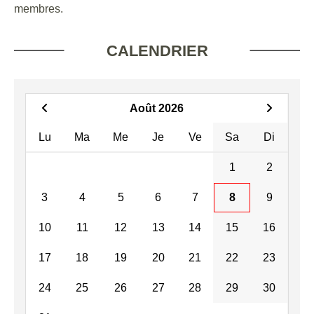
membres.
CALENDRIER
Août 2026
Lu
Ma
Me
Je
Ve
Sa
Di
1
2
3
4
5
6
7
8
9
10
11
12
13
14
15
16
17
18
19
20
21
22
23
24
25
26
27
28
29
30