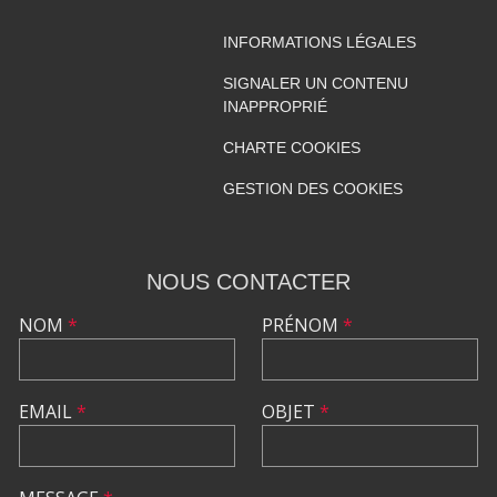
INFORMATIONS LÉGALES
SIGNALER UN CONTENU
INAPPROPRIÉ
CHARTE COOKIES
GESTION DES COOKIES
NOUS CONTACTER
NOM
*
PRÉNOM
*
EMAIL
*
OBJET
*