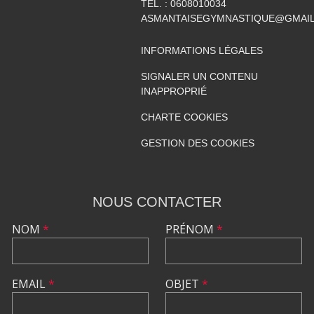
TÉL. :
0608010034
ASMANTAISEGYMNASTIQUE@GMAI
INFORMATIONS LÉGALES
SIGNALER UN CONTENU
INAPPROPRIÉ
CHARTE COOKIES
GESTION DES COOKIES
NOUS CONTACTER
NOM
*
PRÉNOM
*
EMAIL
*
OBJET
*