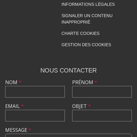
INFORMATIONS LÉGALES
SIGNALER UN CONTENU
INAPPROPRIÉ
CHARTE COOKIES
GESTION DES COOKIES
NOUS CONTACTER
NOM
*
PRÉNOM
*
EMAIL
*
OBJET
*
MESSAGE
*