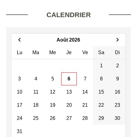
CALENDRIER
Août 2026
Lu
Ma
Me
Je
Ve
Sa
Di
1
2
3
4
5
6
7
8
9
10
11
12
13
14
15
16
17
18
19
20
21
22
23
24
25
26
27
28
29
30
31